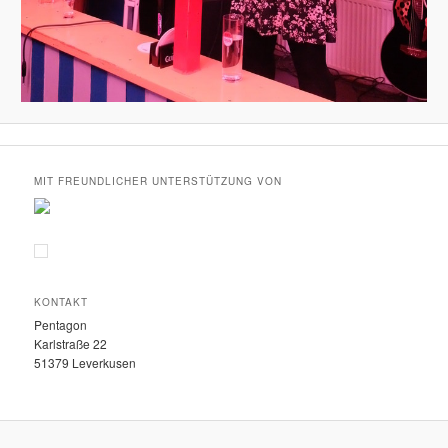
MIT FREUNDLICHER UNTERSTÜTZUNG VON
KONTAKT
Pentagon
Karlstraße 22
51379 Leverkusen