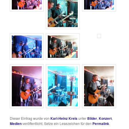
Dieser Eintrag wurde von
Karl-Heinz Kreis
unter
Bilder
,
Konzert
,
Medien
veröffentlicht. Setze ein Lesezeichen für den
Permalink
.