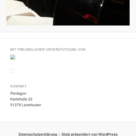
MIT FREUNDLICHER UNTERSTÜTZUNG VON
KONTAKT
Pentagon
Karlstraße 22
51379 Leverkusen
Datenschutzerklärung
Stolz präsentiert von WordPress