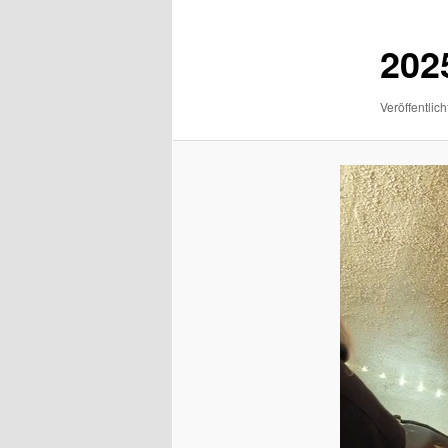
202
Veröffentlich