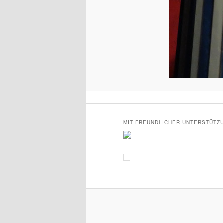
MIT FREUNDLICHER UNTERSTÜTZ