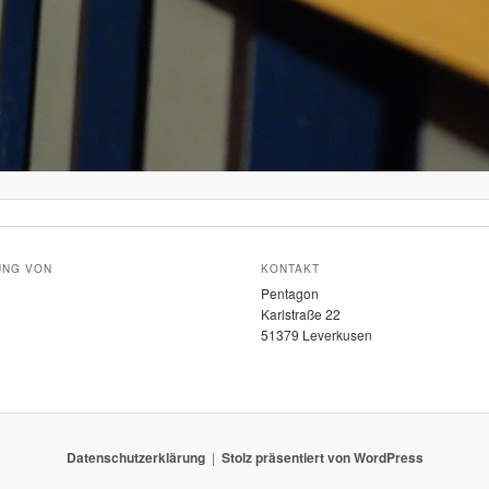
UNG VON
KONTAKT
Pentagon
Karlstraße 22
51379 Leverkusen
Datenschutzerklärung
Stolz präsentiert von WordPress