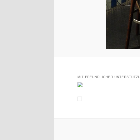
MIT FREUNDLICHER UNTERSTÜTZ