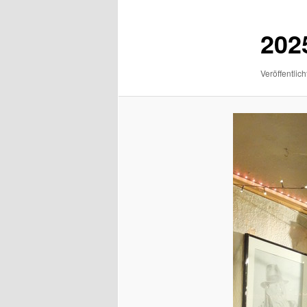
202
Veröffentlich