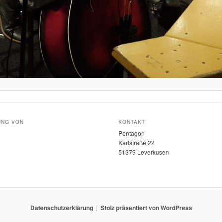
UNG VON
KONTAKT
Pentagon
Karlstraße 22
51379 Leverkusen
Datenschutzerklärung
Stolz präsentiert von WordPress