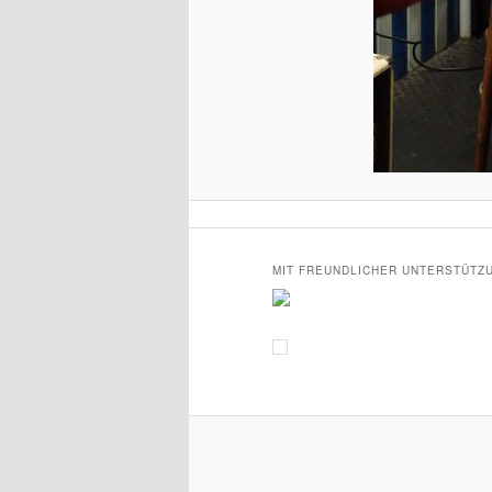
MIT FREUNDLICHER UNTERSTÜTZ