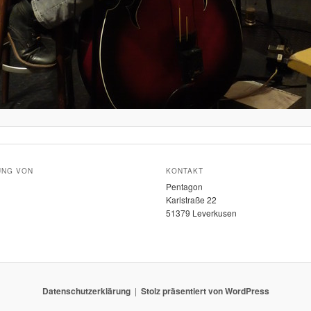
UNG VON
KONTAKT
Pentagon
Karlstraße 22
51379 Leverkusen
Datenschutzerklärung
Stolz präsentiert von WordPress