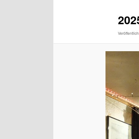
202
Veröffentlich