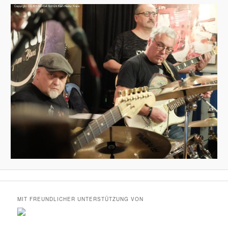
MIT FREUNDLICHER UNTERSTÜTZUNG VON