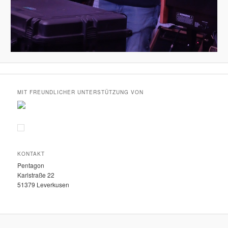
MIT FREUNDLICHER UNTERSTÜTZUNG VON
KONTAKT
Pentagon
Karlstraße 22
51379 Leverkusen