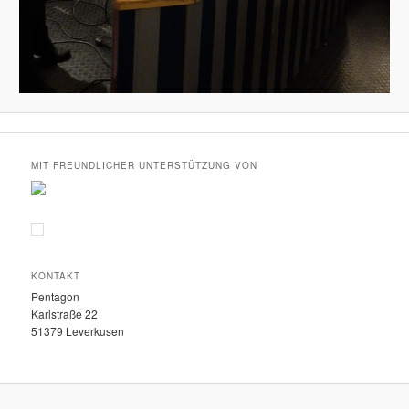
MIT FREUNDLICHER UNTERSTÜTZUNG VON
KONTAKT
Pentagon
Karlstraße 22
51379 Leverkusen