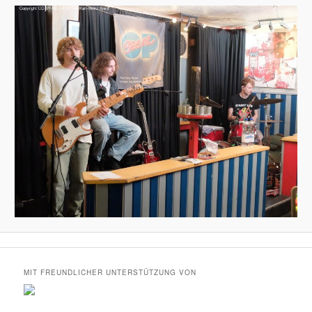
MIT FREUNDLICHER UNTERSTÜTZUNG VON