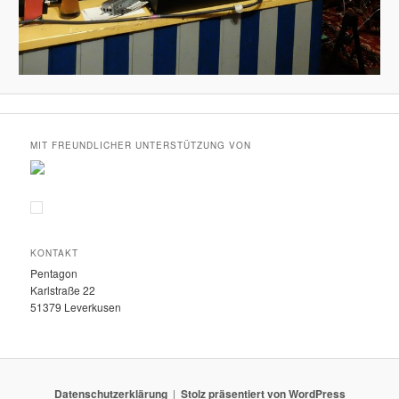
MIT FREUNDLICHER UNTERSTÜTZUNG VON
KONTAKT
Pentagon
Karlstraße 22
51379 Leverkusen
Datenschutzerklärung
Stolz präsentiert von WordPress