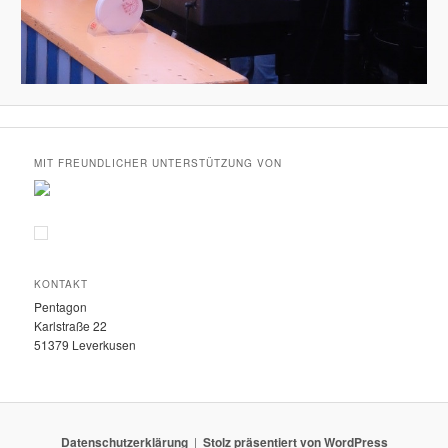
MIT FREUNDLICHER UNTERSTÜTZUNG VON
KONTAKT
Pentagon
Karlstraße 22
51379 Leverkusen
Datenschutzerklärung
Stolz präsentiert von WordPress