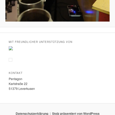
MIT FREUNDLICHER UNTERSTÜTZUNG VON
KONTAKT
Pentagon
Karlstraße 22
51379 Leverkusen
Datenschutzerklärung
Stolz präsentiert von WordPress