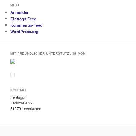
META
Anmelden
Eintrags-Feed
Kommentar-Feed
WordPress.org
MIT FREUNDLICHER UNTERSTÜTZUNG VON
KONTAKT
Pentagon
Karlstraße 22
51379 Leverkusen