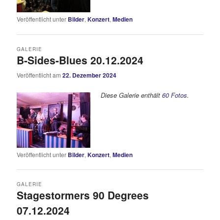
Veröffentlicht unter
Bilder
,
Konzert
,
Medien
GALERIE
B-Sides-Blues 20.12.2024
Veröffentlicht am
22. Dezember 2024
Diese Galerie enthält
60 Fotos
.
Veröffentlicht unter
Bilder
,
Konzert
,
Medien
GALERIE
Stagestormers 90 Degrees
07.12.2024