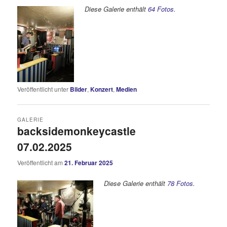
Diese Galerie enthält
64 Fotos
.
Veröffentlicht unter
Bilder
,
Konzert
,
Medien
GALERIE
backsidemonkeycastle
07.02.2025
Veröffentlicht am
21. Februar 2025
Diese Galerie enthält
78 Fotos
.