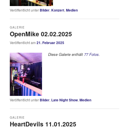
Veröffentlicht unter
Bilder
,
Konzert
,
Medien
GALERIE
OpenMike 02.02.2025
Veröffentlicht am
21. Februar 2025
Diese Galerie enthält
77 Fotos
.
Veröffentlicht unter
Bilder
,
Late Night Show
,
Medien
GALERIE
HeartDevils 11.01.2025