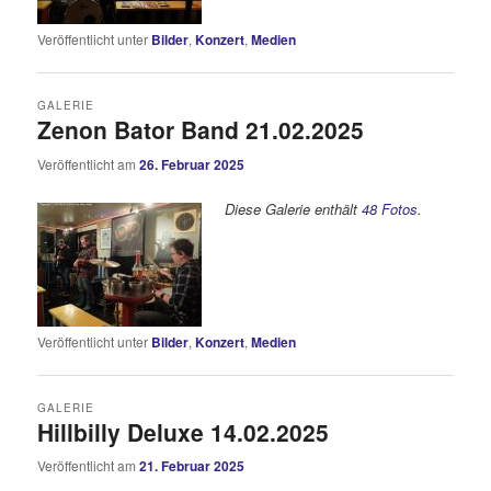
Veröffentlicht unter
Bilder
,
Konzert
,
Medien
GALERIE
Zenon Bator Band 21.02.2025
Veröffentlicht am
26. Februar 2025
Diese Galerie enthält
48 Fotos
.
Veröffentlicht unter
Bilder
,
Konzert
,
Medien
GALERIE
Hillbilly Deluxe 14.02.2025
Veröffentlicht am
21. Februar 2025