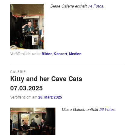
Diese Galerie enthält
74 Fotos
.
Veröffentlicht unter
Bilder
,
Konzert
,
Medien
GALERIE
Kitty and her Cave Cats
07.03.2025
Veröffentlicht am
28. März 2025
Diese Galerie enthält
56 Fotos
.