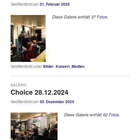
Veröffentlicht am
21. Februar 2025
Diese Galerie enthält
37 Fotos
.
Veröffentlicht unter
Bilder
,
Konzert
,
Medien
GALERIE
Choice 28.12.2024
Veröffentlicht am
30. Dezember 2024
Diese Galerie enthält
62 Fotos
.